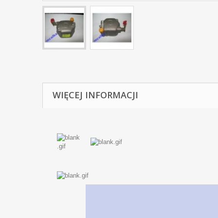
WIĘCEJ INFORMACJI