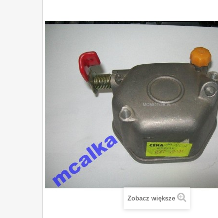
Zobacz większe