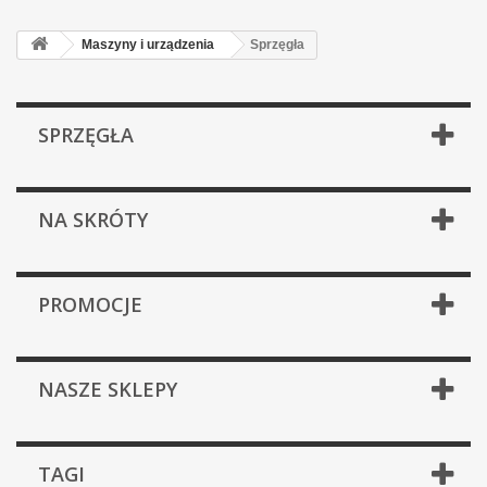
Maszyny i urządzenia
Sprzęgła
SPRZĘGŁA
NA SKRÓTY
PROMOCJE
NASZE SKLEPY
TAGI