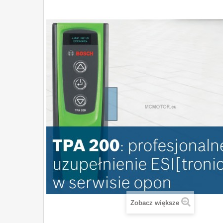
Zobacz większe