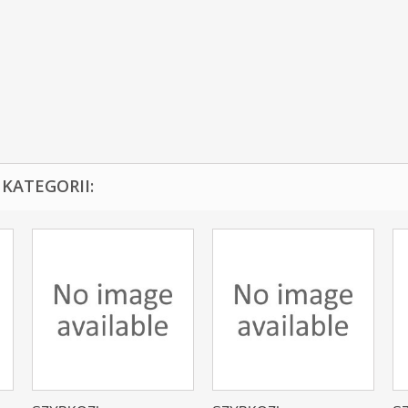
KATEGORII: